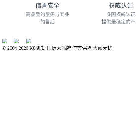
© 2004-
2026
K8凯发-国际大品牌 信誉保障 大额无忧