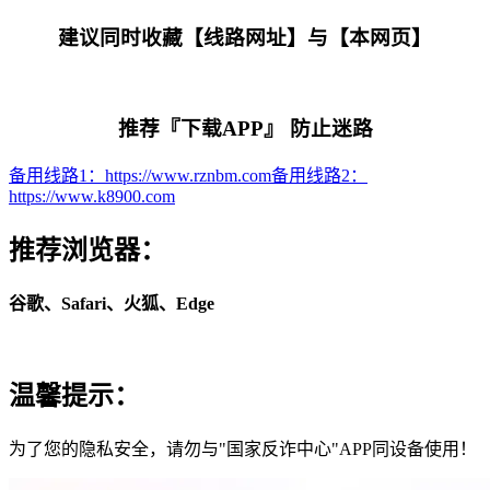
建议同时收藏【线路网址】与【本网页】
推荐『下载APP』 防止迷路
备用线路
1
：
https://www.rznbm.com
备用线路
2
：
https://www.k8900.com
推荐浏览器：
谷歌、Safari、火狐、Edge
温馨提示：
为了您的隐私安全，请勿与"国家反诈中心"APP同设备使用！