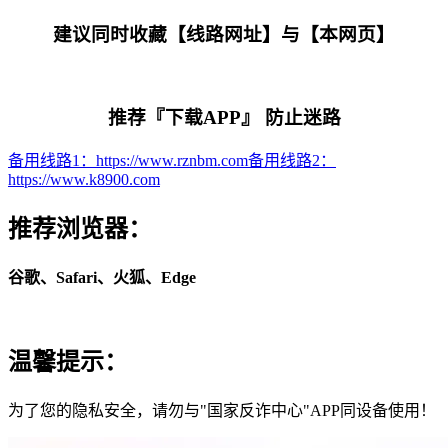
建议同时收藏【线路网址】与【本网页】
推荐『下载APP』 防止迷路
备用线路
1
：
https://www.rznbm.com
备用线路
2
：
https://www.k8900.com
推荐浏览器：
谷歌、Safari、火狐、Edge
温馨提示：
为了您的隐私安全，请勿与"国家反诈中心"APP同设备使用！