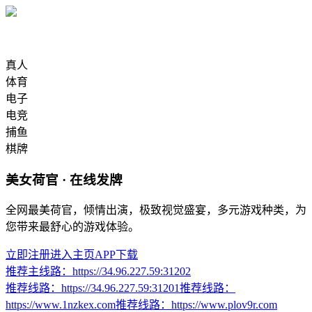
真人
体育
电子
电竞
捕鱼
棋牌
美女荷官 · 在线发牌
全网最美荷官，倾情出演，极致视觉盛宴，多元游戏种类，为
您带来最舒心的游戏体验。
立即注册
进入主页
APP下载
推荐主线路：
https://34.96.227.59:31202
推荐线路：
https://34.96.227.59:31201
推荐线路：
https://www.1nzkex.com
推荐线路：
https://www.plov9r.com