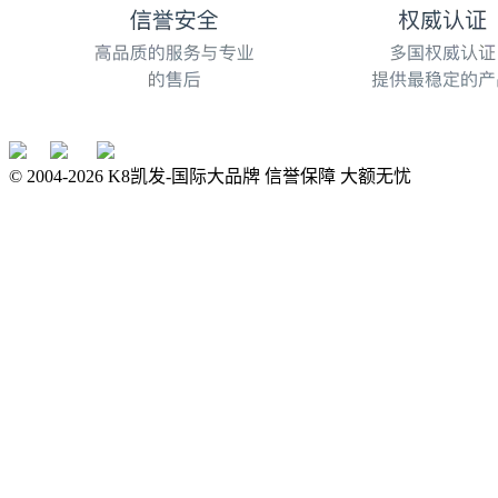
© 2004-
2026
K8凯发-国际大品牌 信誉保障 大额无忧