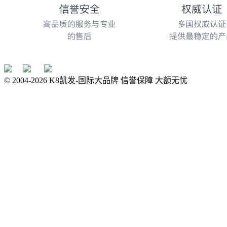
© 2004-
2026
K8凯发-国际大品牌 信誉保障 大额无忧