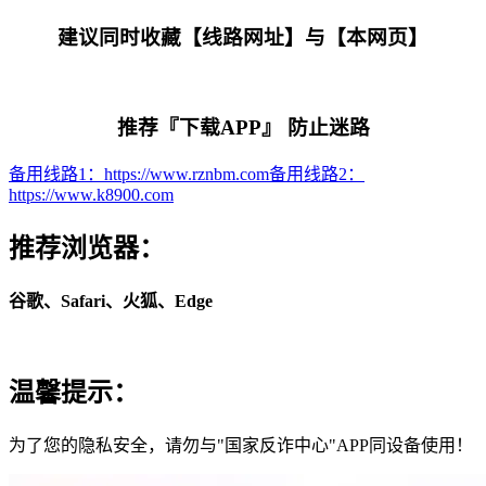
建议同时收藏【线路网址】与【本网页】
推荐『下载APP』 防止迷路
备用线路
1
：
https://www.rznbm.com
备用线路
2
：
https://www.k8900.com
推荐浏览器：
谷歌、Safari、火狐、Edge
温馨提示：
为了您的隐私安全，请勿与"国家反诈中心"APP同设备使用！