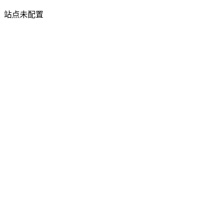
站点未配置