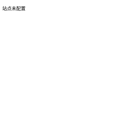
站点未配置