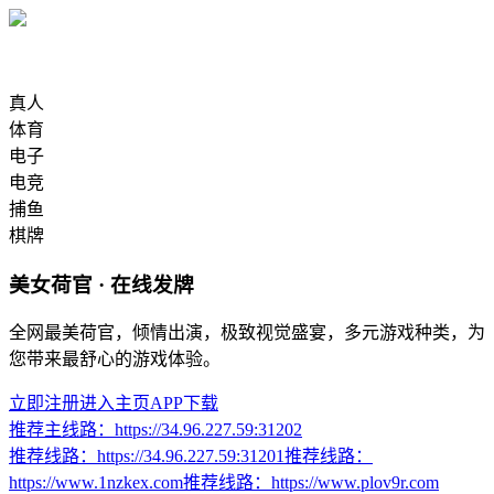
真人
体育
电子
电竞
捕鱼
棋牌
美女荷官 · 在线发牌
全网最美荷官，倾情出演，极致视觉盛宴，多元游戏种类，为
您带来最舒心的游戏体验。
立即注册
进入主页
APP下载
推荐主线路：
https://34.96.227.59:31202
推荐线路：
https://34.96.227.59:31201
推荐线路：
https://www.1nzkex.com
推荐线路：
https://www.plov9r.com